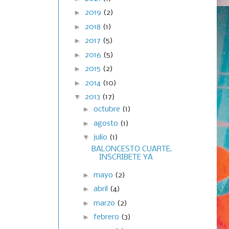
►
2019
(2)
►
2018
(1)
►
2017
(5)
►
2016
(5)
►
2015
(2)
►
2014
(10)
▼
2013
(17)
►
octubre
(1)
►
agosto
(1)
▼
julio
(1)
BALONCESTO CUARTE,
INSCRIBETE YA
►
mayo
(2)
►
abril
(4)
►
marzo
(2)
►
febrero
(3)