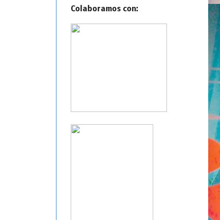
Colaboramos con: