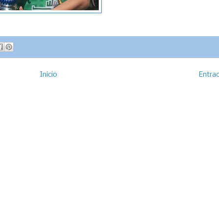
Inicio
Entra