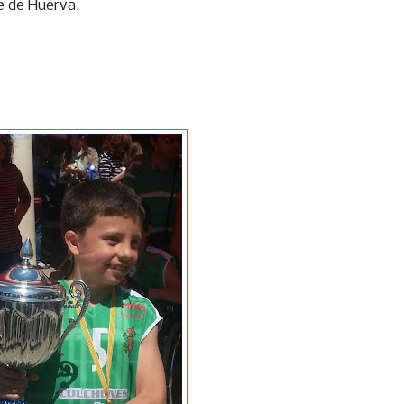
e de Huerva.