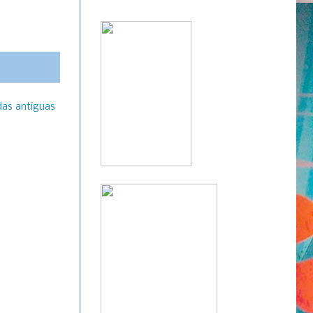
das antiguas