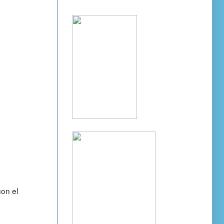
con el