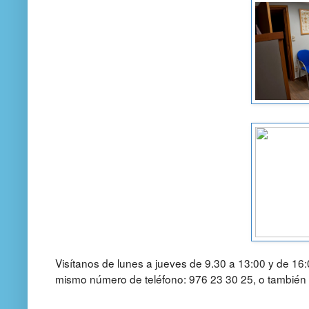
Visítanos de lunes a jueves de 9.30 a 13:00 y de 16
mismo número de teléfono: 976 23 30 25, o también