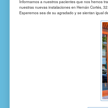
Informamos a nuestros pacientes que nos hemos tra
nuestras nuevas instalaciones en Hernán Cortés, 32,
Esperemos sea de su agradado y se sientan igual 