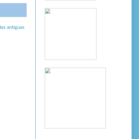
das antiguas