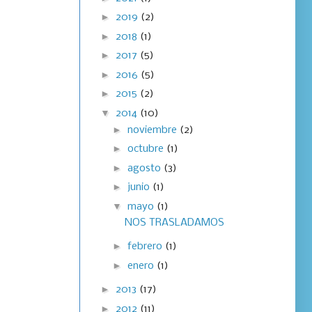
►
2019
(2)
►
2018
(1)
►
2017
(5)
►
2016
(5)
►
2015
(2)
▼
2014
(10)
►
noviembre
(2)
►
octubre
(1)
►
agosto
(3)
►
junio
(1)
▼
mayo
(1)
NOS TRASLADAMOS
►
febrero
(1)
►
enero
(1)
►
2013
(17)
►
2012
(11)