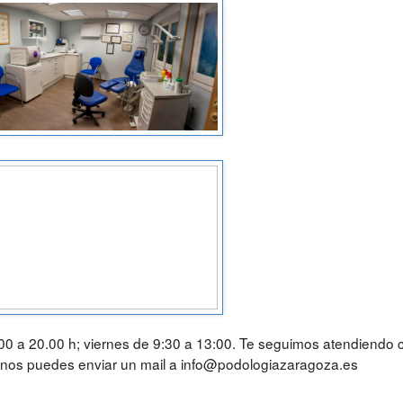
:00 a 20.00 h; viernes de 9:30 a 13:00. Te seguimos atendiendo 
 nos puedes enviar un mail a info@podologiazaragoza.es