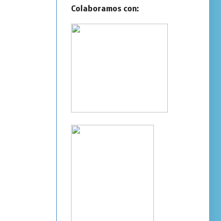
Colaboramos con: