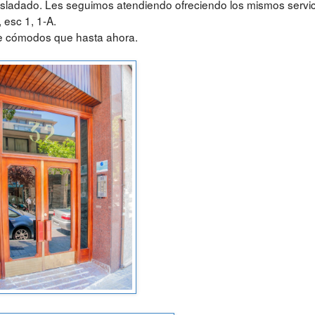
sladado. Les seguimos atendiendo ofreciendo los mismos servic
 esc 1, 1-A.
de cómodos que hasta ahora.