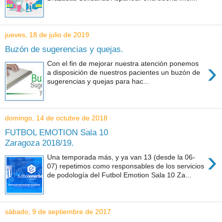
jueves, 18 de julio de 2019
Buzón de sugerencias y quejas.
›
Con el fin de mejorar nuestra atención ponemos
a disposición de nuestros pacientes un buzón de
sugerencias y quejas para hac...
domingo, 14 de octubre de 2018
FUTBOL EMOTION Sala 10
Zaragoza 2018/19.
›
Una temporada más, y ya van 13 (desde la 06-
07) repetimos como responsables de los servicios
de podología del Futbol Emotion Sala 10 Za...
sábado, 9 de septiembre de 2017